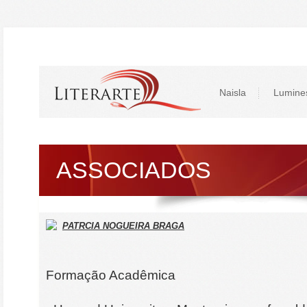
Naisla
Lumine
ASSOCIADOS
PATRCIA NOGUEIRA BRAGA
Formação Acadêmica