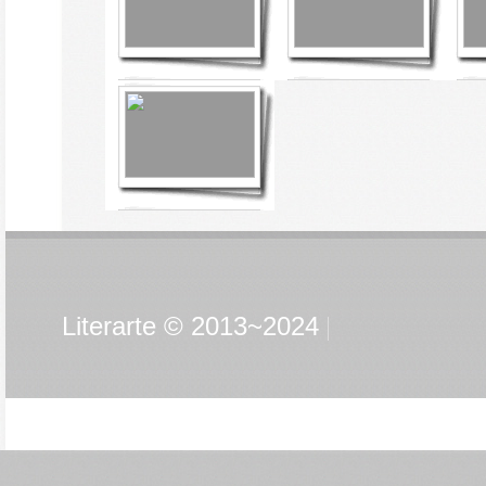
Literarte © 2013~2024