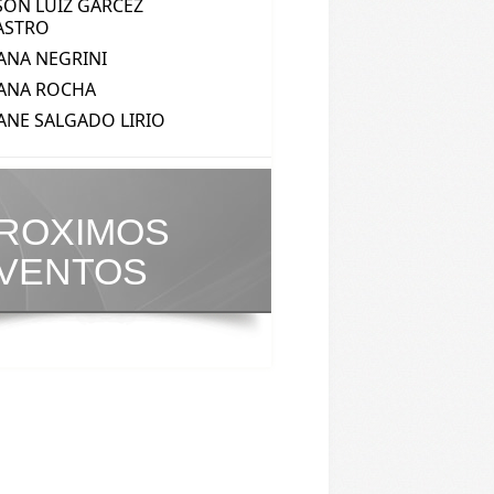
ROXIMOS
VENTOS