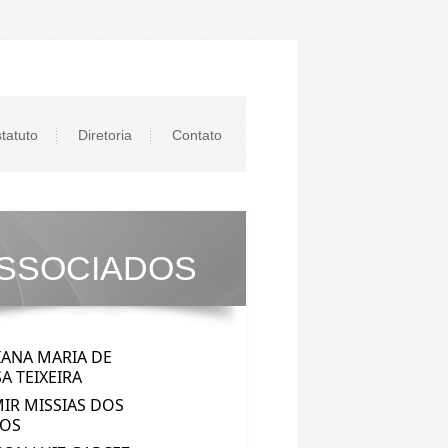
tatuto
Diretoria
Contato
SSOCIADOS