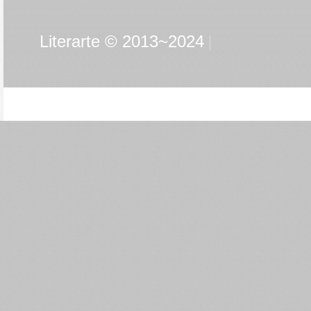
Literarte © 2013~2024