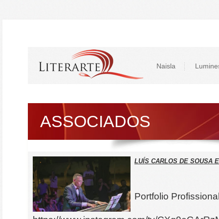
Naisla
Lumine
ASSOCIADOS
LUÍS CARLOS DE SOUSA E
Portfolio Profissiona