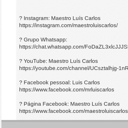
? Instagram: Maestro Luís Carlos
https://instagram.com/maestroluiscarlos/
? Grupo Whatsapp:
https://chat.whatsapp.com/FoDaZL3xlcJJJ
? YouTube: Maestro Luís Carlos
https://youtube.com/channel/UCsztalhjg-
? Facebook pessoal: Luis Carlos
https://www.facebook.com/mrluiscarlos
? Página Facebook: Maestro Luís Carlos
https://www.facebook.com/maestroluiscarlos