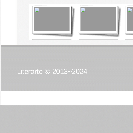
Literarte © 2013~2024