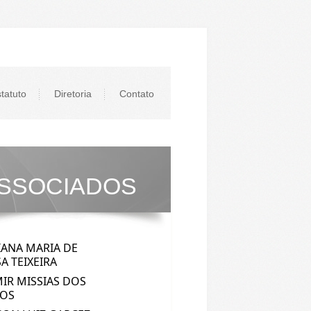
tatuto
Diretoria
Contato
SSOCIADOS