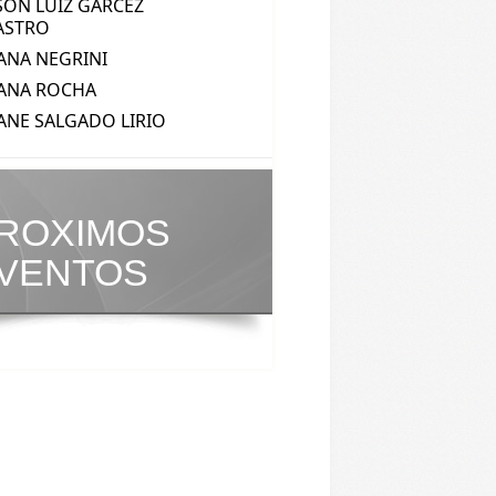
ROXIMOS
VENTOS