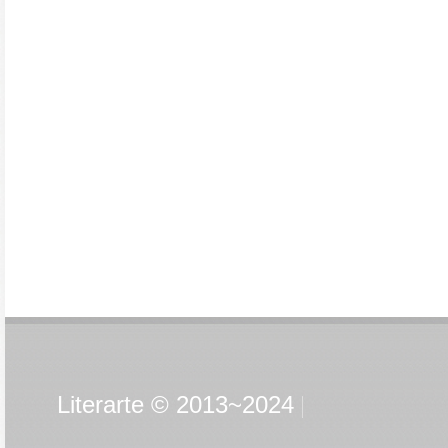
Literarte © 2013~2024