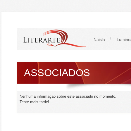
Naisla
Lumine
ASSOCIADOS
Nenhuma informação sobre este associado no momento.
Tente mais tarde!