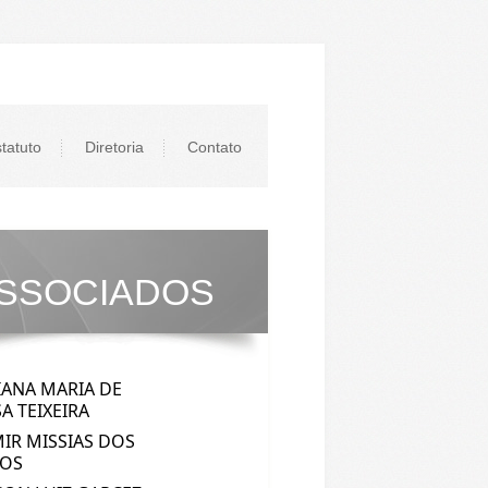
tatuto
Diretoria
Contato
SSOCIADOS