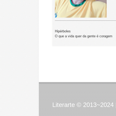
Hipérboles
O que a vida quer da gente é coragem
Literarte © 2013~2024