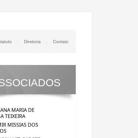
tatuto
Diretoria
Contato
SSOCIADOS