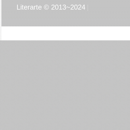
Literarte © 2013~2024