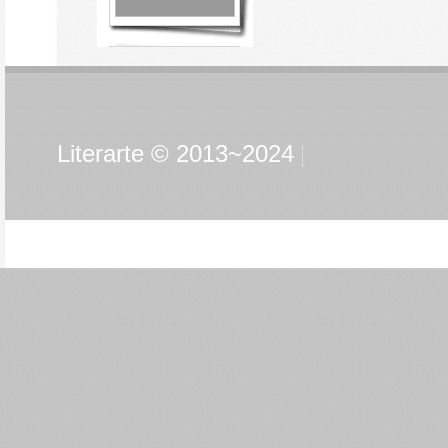
Literarte © 2013~2024