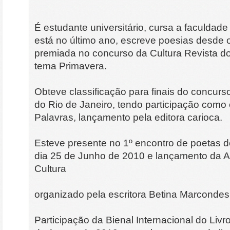
É estudante universitário, cursa a faculdade 
está no último ano, escreve poesias desde 
premiada no concurso da Cultura Revista do
tema Primavera.
Obteve classificação para finais do concur
do Rio de Janeiro, tendo participação como 
Palavras, lançamento pela editora carioca.
Esteve presente no 1º encontro de poetas d
dia 25 de Junho de 2010 e lançamento da 
Cultura
organizado pela escritora Betina Marcondes
Participação da Bienal Internacional do Li