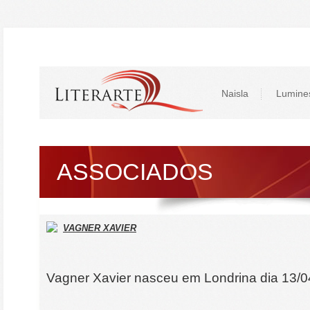
Naisla
Lumine
ASSOCIADOS
VAGNER XAVIER
Vagner Xavier nasceu em Londrina dia 13/0