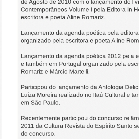
de Agosto de 2010 com o lançamento do liv
Contemporâneos Volume I pela Editora In H
escritora e poeta Aline Romariz.
Lançamento da agenda poética pela editor
organizado pela escritora e poeta Aline Roma
Lançamento da agenda poética 2012 pela ed
e também em Portugal organizado pela escri
Romariz e Márcio Martelli.
Participou do lançamento da Antologia Delic
Luiza Moreira realizado no Itaú Cultural e t
em São Paulo.
Recentemente participou do concurso relâm
2011 da Cultura Revista do Espírito Santo
do concurso.