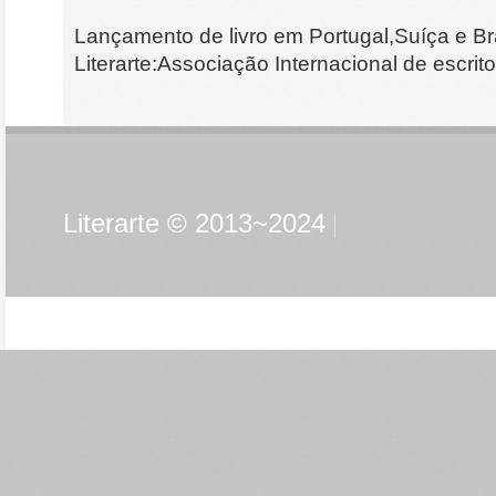
Lançamento de livro em Portugal,Suíça e Br
Literarte:Associação Internacional de escritor
Literarte © 2013~2024